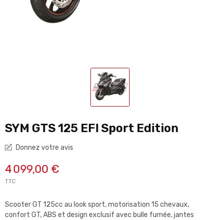
SYM GTS 125 EFI Sport Edition
Donnez votre avis
4 099,00 €
TTC
Scooter GT 125cc au look sport, motorisation 15 chevaux,
confort GT, ABS et design exclusif avec bulle fumée, jantes