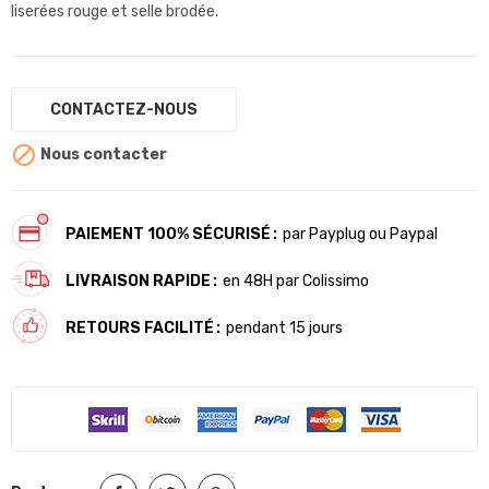
liserées rouge et selle brodée.
CONTACTEZ-NOUS

Nous contacter
PAIEMENT 100% SÉCURISÉ
par Payplug ou Paypal
LIVRAISON RAPIDE
en 48H par Colissimo
RETOURS FACILITÉ
pendant 15 jours