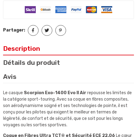
Partager:
Description
Détails du produit
Avis
Le casque
Scorpion Exo-1400 Evo II Air
repousse les limites de
la catégorie sport-touring. Avec sa coque en fibres composites,
son aérodynamisme soigné et ses technologies de pointe, il est
conçu pour les pilotes qui exigent le meilleur en termes de
légèreté, de confort et de sécurité, que ce soit pour les longs
voyages ou les sorties sportives.
Coque en Fibres Ultra TCT® et Sécurité ECE 22.06
Le cœur