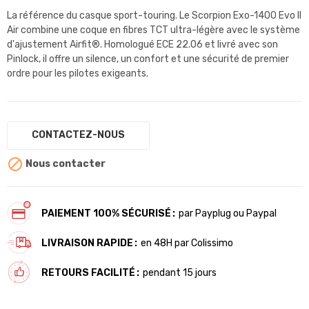
La référence du casque sport-touring. Le Scorpion Exo-1400 Evo II
Air combine une coque en fibres TCT ultra-légère avec le système
d'ajustement Airfit®. Homologué ECE 22.06 et livré avec son
Pinlock, il offre un silence, un confort et une sécurité de premier
ordre pour les pilotes exigeants.
CONTACTEZ-NOUS

Nous contacter
PAIEMENT 100% SÉCURISÉ
par Payplug ou Paypal
LIVRAISON RAPIDE
en 48H par Colissimo
RETOURS FACILITÉ
pendant 15 jours