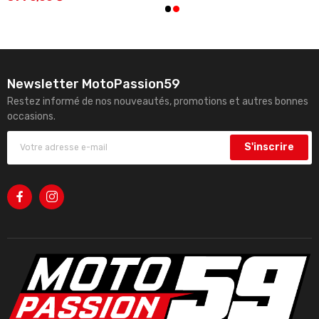
Newsletter MotoPassion59
Restez informé de nos nouveautés, promotions et autres bonnes
occasions.
S'inscrire