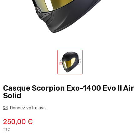
Casque Scorpion Exo-1400 Evo II Air
Solid
Donnez votre avis
250,00 €
TTC