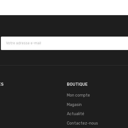
ES
BOUTIQUE
Mon compte
Magasin
Actualité
Contactez-nous