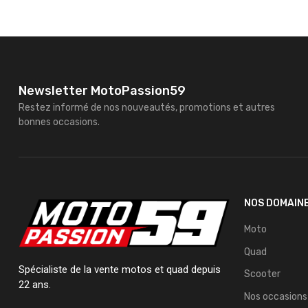
Newsletter MotoPassion59
Restez informé de nos nouveautés, promotions et autres
bonnes occasions.
NOS DOMAIN
Moto
Quad
Spécialiste de la vente motos et quad depuis
Scooter
22 ans.
Nos occasions