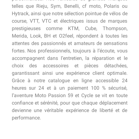
telles que Rieju, Sym, Benelli, cf moto, Polaris ou
Hytrack, ainsi que notre sélection pointue de vélos de
course, VTT, VTC et électriques issus de marques
prestigieuses comme KTM, Cube, Thompson,
Merida, Look, BH et O2feel, répondent à toutes les
attentes des passionnés et amateurs de sensations
fortes. Nos professionnels, toujours à l’écoute, vous
accompagnent dans l’entretien, la réparation et le
choix des accessoires et pièces détachées,
garantissant ainsi une expérience client optimale.
Grâce à notre catalogue en ligne accessible 24
heures sur 24 et à un paiement 100 % sécurisé,
l’aventure Moto Passion 59 et Cycle se vit en toute
confiance et sérénité, pour que chaque déplacement
devienne une véritable expérience de liberté et de
performance.