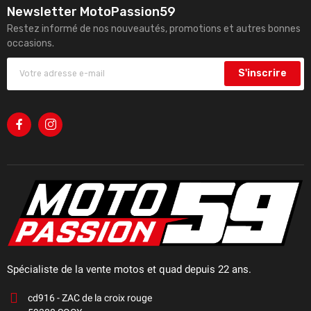
Newsletter MotoPassion59
Restez informé de nos nouveautés, promotions et autres bonnes
occasions.
S'inscrire
Spécialiste de la vente motos et quad depuis 22 ans.
cd916 - ZAC de la croix rouge