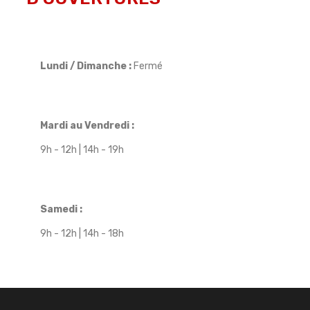
Lundi / Dimanche :
Fermé
Mardi au Vendredi :
9h - 12h | 14h - 19h
Samedi :
9h - 12h | 14h - 18h