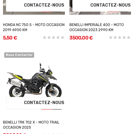
CONTACTEZ-NOUS
CONTACTEZ-NOU
HONDA NC 750 S - MOTO OCCASION
BENELLI IMPERIALE 400 - MOTO
2019 6900 KM
OCCASION 2023 2990 KM
5,50 €
3 500,00 €
Nous Contacter
CONTACTEZ-NOUS
BENELLI TRK 702 X - MOTO TRAIL
OCCASION 2025