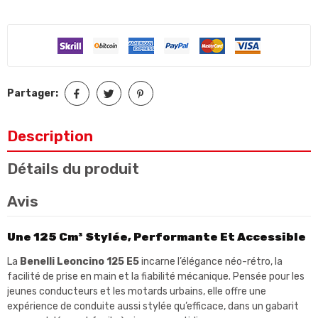
Partager:
Description
Détails du produit
Avis
Une 125 Cm³ Stylée, Performante Et Accessible
La
Benelli Leoncino 125 E5
incarne l’élégance néo-rétro, la
facilité de prise en main et la fiabilité mécanique. Pensée pour les
jeunes conducteurs et les motards urbains, elle offre une
expérience de conduite aussi stylée qu’efficace, dans un gabarit