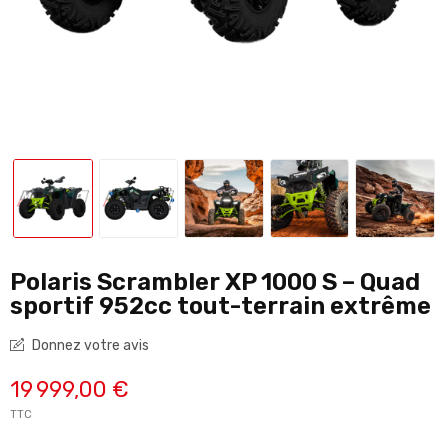
Polaris Scrambler XP 1000 S – Quad
sportif 952cc tout-terrain extrême
Donnez votre avis
19 999,00 €
TTC