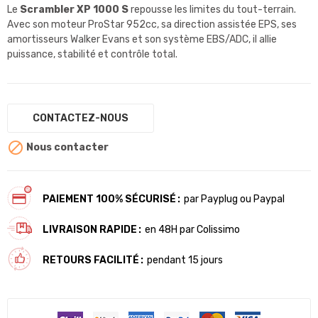
Le
Scrambler XP 1000 S
repousse les limites du tout-terrain.
Avec son moteur ProStar 952cc, sa direction assistée EPS, ses
amortisseurs Walker Evans et son système EBS/ADC, il allie
puissance, stabilité et contrôle total.
CONTACTEZ-NOUS

Nous contacter
PAIEMENT 100% SÉCURISÉ
par Payplug ou Paypal
LIVRAISON RAPIDE
en 48H par Colissimo
RETOURS FACILITÉ
pendant 15 jours