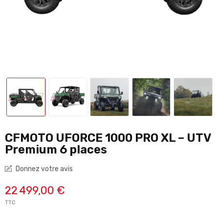
CFMOTO UFORCE 1000 PRO XL – UTV
Premium 6 places
Donnez votre avis
22 499,00 €
TTC