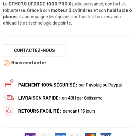
Le
CFMOTO UFORCE 1000 PRO XL
allie puissance, confort et
robustesse. Grâce à son
moteur 3 cylindres
et son
habitacle 6
places
, il accompagne les équipes sur tous les terrains avec
efficacité et technologie de pointe.
CONTACTEZ-NOUS

Nous contacter
PAIEMENT 100% SÉCURISÉ
par Payplug ou Paypal
LIVRAISON RAPIDE
en 48H par Colissimo
RETOURS FACILITÉ
pendant 15 jours