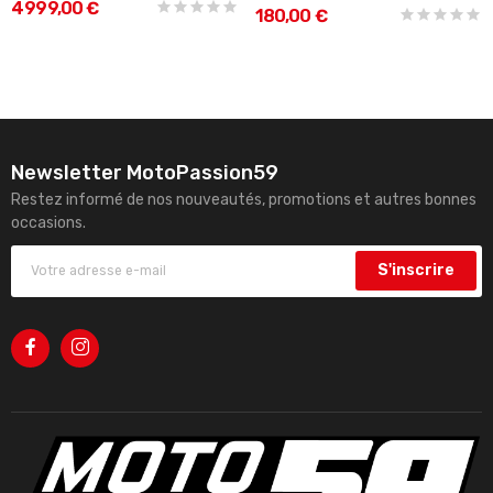
4 999,00 €
180,00 €
Newsletter MotoPassion59
Restez informé de nos nouveautés, promotions et autres bonnes
occasions.
S'inscrire