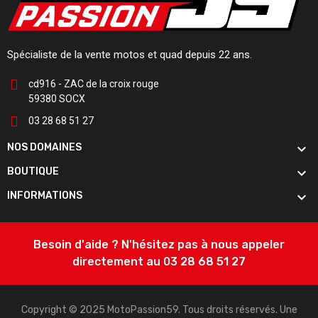
Spécialiste de la vente motos et quad depuis 22 ans.
cd916 - ZAC de la croix rouge
59380 SOCX
03 28 68 51 27

NOS DOMAINES

BOUTIQUE

INFORMATIONS
Besoin d'aide ? N'hésitez pas à nous appeler
directement au 03 28 68 51 27
Copyright © 2025 MotoPassion59. Tous droits réservés. Une