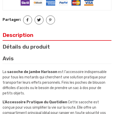
Partager:
Description
Détails du produit
Avis
La
sacoche de jambe Harisson
est l'accessoire indispensable
pour tous les motards qui cherchent une solution pratique pour
transporter leurs effets personnels. Finis les poches de blouson
difficiles d'accès ou le besoin de prendre un sac à dos pour de
petits objets.
L'Accessoire Pratique du Quotidien
Cette sacoche est
conçue pour vous simplifier la vie sur la route. Elle offre un
compartiment principal idéal pour ranger en toute sécurité vos