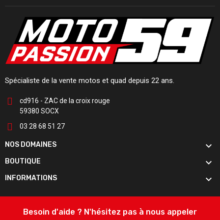
Spécialiste de la vente motos et quad depuis 22 ans.
cd916 - ZAC de la croix rouge
59380 SOCX
03 28 68 51 27

NOS DOMAINES

BOUTIQUE

INFORMATIONS
Besoin d'aide ? N'hésitez pas à nous appeler