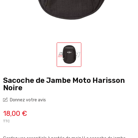
Sacoche de Jambe Moto Harisson
Noire
Donnez votre avis
18,00 €
TTC