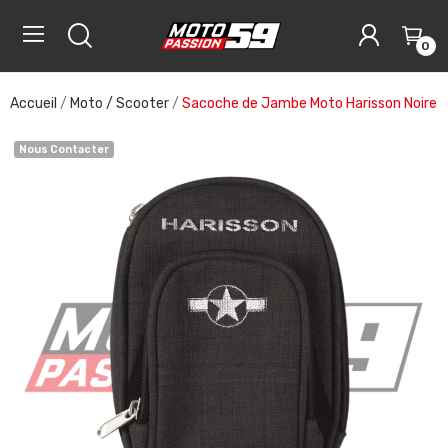
0
Accueil
Moto / Scooter
Sacoche de Jambe Moto Harisson Noire
Nous Contacter