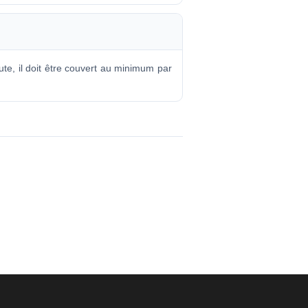
ute, il doit être couvert au minimum par