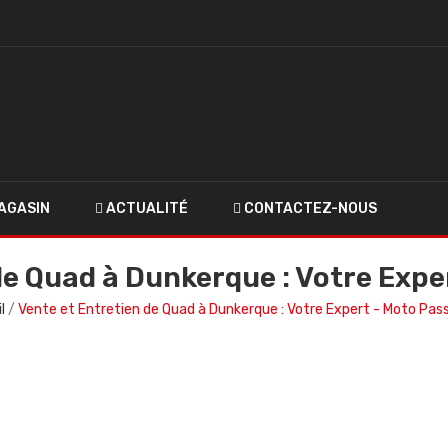
AGASIN
ACTUALITÉ
CONTACTEZ-NOUS
de Quad à Dunkerque : Votre Expe
l
Vente et Entretien de Quad à Dunkerque : Votre Expert - Moto Pas