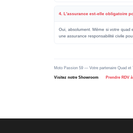
4. L'assurance est-elle obligatoire
Oui, absolument. Même si votre quad est
une assurance responsabilité civile po
Moto Passion 59 — Votre partenaire Quad et T
Visitez notre Showroom
Prendre RDV à 