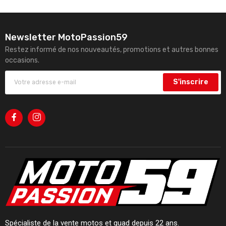
Newsletter MotoPassion59
Restez informé de nos nouveautés, promotions et autres bonnes
occasions.
S'inscrire
Spécialiste de la vente motos et quad depuis 22 ans.