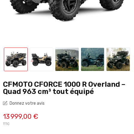
CFMOTO CFORCE 1000 R Overland –
Quad 963 cm³ tout équipé
Donnez votre avis
13 999,00 €
TTC