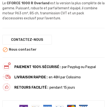
Le
CFORCE 1000 R Overland
est la version la plus complète de la
gamme. Puissant, robuste et parfaitement équipé, il combine
moteur 963 cm³, 85 ch, transmission CVT et un pack
d’accessoires exclusif pour l’aventure.
CONTACTEZ-NOUS

Nous contacter
PAIEMENT 100% SÉCURISÉ
par Payplug ou Paypal
LIVRAISON RAPIDE
en 48H par Colissimo
RETOURS FACILITÉ
pendant 15 jours