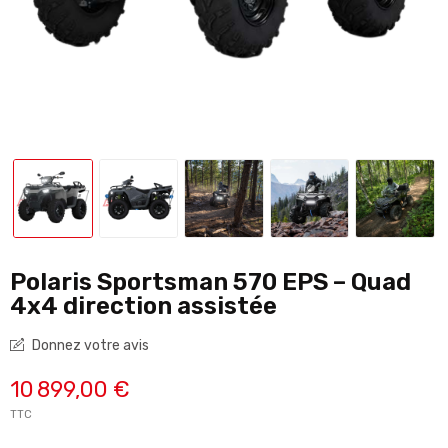
Polaris Sportsman 570 EPS – Quad
4x4 direction assistée
Donnez votre avis
10 899,00 €
TTC