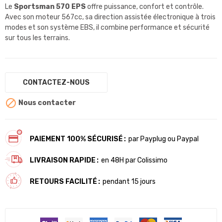
Le
Sportsman 570 EPS
offre puissance, confort et contrôle.
Avec son moteur 567cc, sa direction assistée électronique à trois
modes et son système EBS, il combine performance et sécurité
sur tous les terrains.
CONTACTEZ-NOUS

Nous contacter
PAIEMENT 100% SÉCURISÉ
par Payplug ou Paypal
LIVRAISON RAPIDE
en 48H par Colissimo
RETOURS FACILITÉ
pendant 15 jours