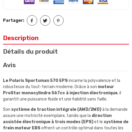
Partager:
Description
Détails du produit
Avis
Le Polaris Sportsman 570 EPS
incarne la polyvalence et la
robustesse du tout-terrain moderne. Grâce à son
moteur
ProStar monocylindre 567cc à injection électronique
, il
garantit une puissance fluide et une fiabilité sans faille.
Son
système de traction intégrale (AWD/2WD)
à la demande
assure une motricité exemplaire, tandis que la
direction
assistée électronique à trois modes (EPS)
et le
système de
frein moteur EBS
offrent un contrôle optimal dans toutes les