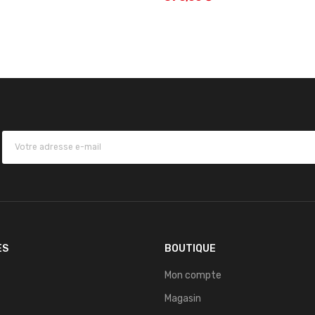
ES
BOUTIQUE
Mon compte
Magasin