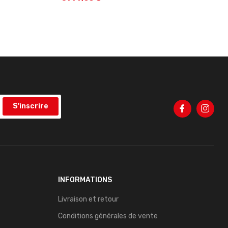
S'inscrire
INFORMATIONS
Livraison et retour
Conditions générales de vente