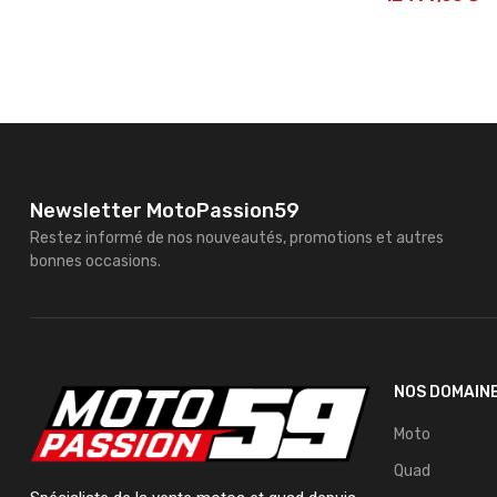
Newsletter MotoPassion59
Restez informé de nos nouveautés, promotions et autres
bonnes occasions.
NOS DOMAIN
Moto
Quad