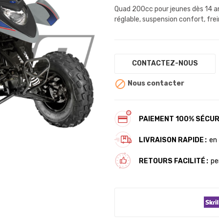
Quad 200cc pour jeunes dès 14 an
réglable, suspension confort, fre
CONTACTEZ-NOUS

Nous contacter
PAIEMENT 100% SÉCUR
LIVRAISON RAPIDE
en 
RETOURS FACILITÉ
pe