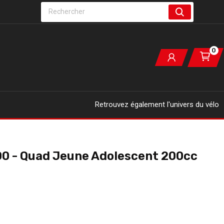
0
Retrouvez également l'univers du vélo
00 - Quad Jeune Adolescent 200cc