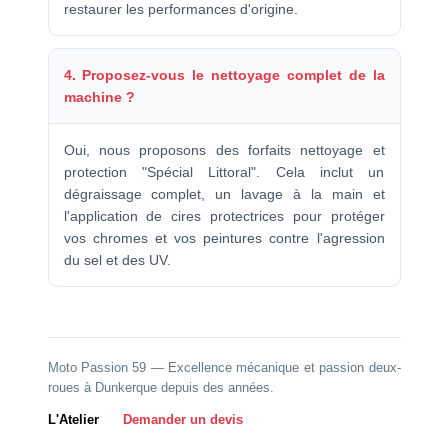
restaurer les performances d'origine.
4. Proposez-vous le nettoyage complet de la
machine ?
Oui, nous proposons des forfaits nettoyage et
protection "Spécial Littoral". Cela inclut un
dégraissage complet, un lavage à la main et
l'application de cires protectrices pour protéger
vos chromes et vos peintures contre l'agression
du sel et des UV.
Moto Passion 59 — Excellence mécanique et passion deux-
roues à Dunkerque depuis des années.
L'Atelier
Demander un devis