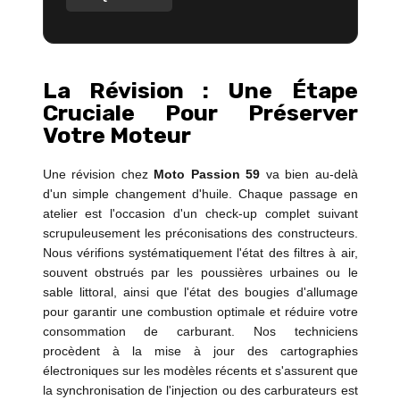
La Révision : Une Étape
Cruciale Pour Préserver
Votre Moteur
Une révision chez
Moto Passion 59
va bien au-delà
d'un simple changement d'huile. Chaque passage en
atelier est l'occasion d'un check-up complet suivant
scrupuleusement les préconisations des constructeurs.
Nous vérifions systématiquement l'état des filtres à air,
souvent obstrués par les poussières urbaines ou le
sable littoral, ainsi que l'état des bougies d'allumage
pour garantir une combustion optimale et réduire votre
consommation de carburant. Nos techniciens
procèdent à la mise à jour des cartographies
électroniques sur les modèles récents et s'assurent que
la synchronisation de l'injection ou des carburateurs est