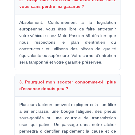
vous sans perdre ma garantie ?
Absolument. Conformément à la législation
européenne, vous êtes libre de faire entretenir
votre véhicule chez Moto Passion 59 dès lors que
nous respectons le plan d'entretien du
constructeur et utilisons des pièces de qualité
équivalente ou supérieure. Votre carnet d'entretien
sera tamponné et votre garantie préservée.
3. Pourquoi mon scooter consomme-t-il plus
d'essence depuis peu ?
Plusieurs facteurs peuvent expliquer cela : un filtre
à air encrassé, une bougie fatiguée, des pneus
sous-gonflés ou une courroie de transmission
usée qui patine. Un passage dans notre atelier
permettra d'identifier rapidement la cause et de