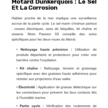
Motard Dunkerquois : Le Sel
Et La Corrosion
Habiter proche de la mer implique une surveillance
accrue de la partie cycle. Le sel marin s'insinue partout
: cosses électriques, axes de béquilles, kit chaîne et
visserie. Moto Passion 59 conseille des soins
spécifiques pour les deux-roues du littoral.
•
Nettoyage haute précision :
Utilisation de
produits déperlants et protecteurs pour créer une
barrière contre l'oxydation.
•
Kit chaîne :
Nettoyage, tension et graissage
spécifique avec des graisses haute adhérence pour
résister aux projections d'eau salée.
•
Électricité :
Application de graisse diélectrique sur
les connecteurs pour prévenir les faux contacts liés
à l'humidité marine.
•
Partie cycle :
Vérification des roulements de