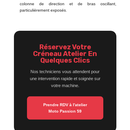
colonne de direction et de bras oscillant,
particulièrement exposés.
Réservez Votre
Créneau Atelier En
Quelques Clics
Nos techniciens vous attendent pour
une intervention rapide et soignée sur
votre machine.
Prendre RDV à l'atelier
Moto Passion 59