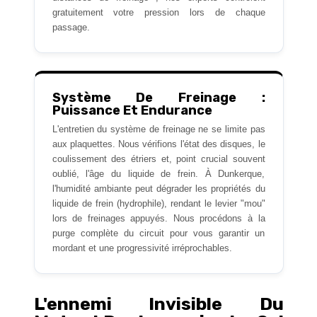
gratuitement votre pression lors de chaque
passage.
Système De Freinage :
Puissance Et Endurance
L'entretien du système de freinage ne se limite pas
aux plaquettes. Nous vérifions l'état des disques, le
coulissement des étriers et, point crucial souvent
oublié, l'âge du liquide de frein. À Dunkerque,
l'humidité ambiante peut dégrader les propriétés du
liquide de frein (hydrophile), rendant le levier "mou"
lors de freinages appuyés. Nous procédons à la
purge complète du circuit pour vous garantir un
mordant et une progressivité irréprochables.
L'ennemi Invisible Du