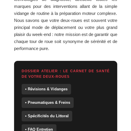
marques pour des interventions allant de la simple
vidange de routine à la préparation moteur complexe.
Nous savons que votre deux-roues est souvent votre
principal mode de déplacement ou votre plus grand
plaisir du week-end : notre mission est de garantir que
chaque tour de roue soit synonyme de sérénité et de
performance pure.
DOSSIER ATELIER : LE CARNET DE SANTÉ
DE VOTRE DEUX-ROUES
• Révisions & Vidanges
• Pneumatiques & Freins
• Spécificités du Littoral
• FAQ Entretien