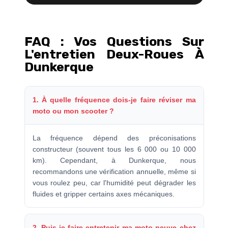
FAQ : Vos Questions Sur
L'entretien Deux-Roues À
Dunkerque
1. À quelle fréquence dois-je faire réviser ma
moto ou mon scooter ?
La fréquence dépend des préconisations
constructeur (souvent tous les 6 000 ou 10 000
km). Cependant, à Dunkerque, nous
recommandons une vérification annuelle, même si
vous roulez peu, car l'humidité peut dégrader les
fluides et gripper certains axes mécaniques.
2. Puis-je faire entretenir ma moto neuve chez