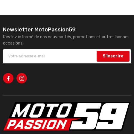
Newsletter MotoPassion59
Restez informé de nos nouveautés, promotions et autres bonnes
occasions.
S'inscrire