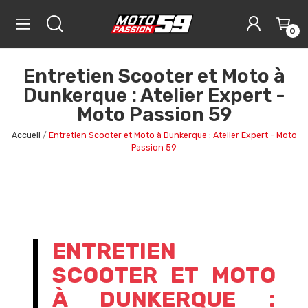
0
Entretien Scooter et Moto à
Dunkerque : Atelier Expert -
Moto Passion 59
Accueil
Entretien Scooter et Moto à Dunkerque : Atelier Expert - Moto
Passion 59
ENTRETIEN
SCOOTER ET MOTO
À DUNKERQUE :