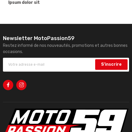
Ipsum dolor sit
Newsletter MotoPassion59
Restez informé de nos nouveautés, promotions et autres bonnes
occasions.
S'inscrire